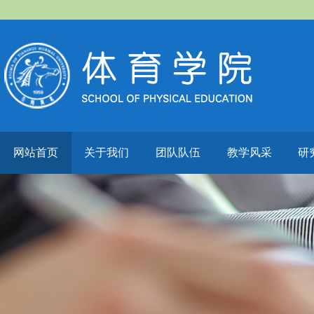
网站首页
关于我们
团队队伍
教学风采
研