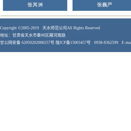
Copyright ©2005-2019 天水师范公司All Rights Reserved
地址：甘肃省天水市秦州区藉河南路
甘公网安备 62050202000257号
陇ICP备15003457号 0938-8362599 E-mail: