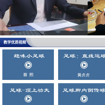
教学优质视频