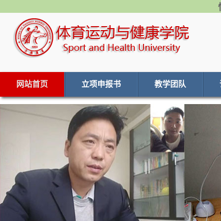
网站首页
立项申报书
教学团队