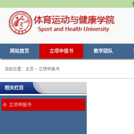
网站首页
立项申报书
教学团队
当前位置：
主页
> 立项申报书
相关栏目
立项申报书