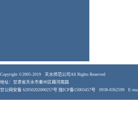
Copyright ©2005-2019 天水师范公司All Rights Reserved
地址：甘肃省天水市秦州区藉河南路
甘公网安备 62050202000257号
陇ICP备15003457号 0938-8362599 E-mail: