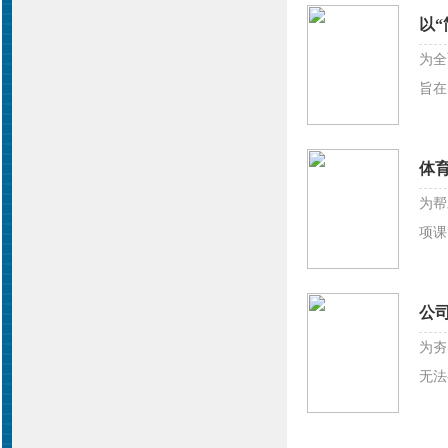
以“
为全
旨在
体育
为帮
项课
公司
为夯
无法