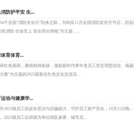
消防护平安 生...
34个全国“消防安全日”到来之际，为响应11月全国消防宣传月号召，切实
全民消防 生命至上 安全用火用电”为主题，...
体育体育...
承红色基因，赓续精神血脉，激励新时代青年老员工坚定理想信念、砥砺
力量”为主题的2025级新生红色文化交流活...
运动与健康学...
升2023级员工的反诈意识与识骗能力，守护员工财产安全，10月21日晚
。2023级员工以班级为单位组队参赛，辅导员...