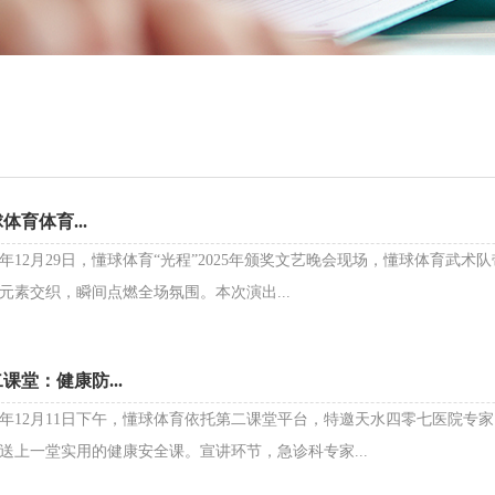
体育体育...
25年12月29日，懂球体育“光程”2025年颁奖文艺晚会现场，懂球体育
元素交织，瞬间点燃全场氛围。本次演出...
课堂：健康防...
25年12月11日下午，懂球体育依托第二课堂平台，特邀天水四零七医院
送上一堂实用的健康安全课。宣讲环节，急诊科专家...