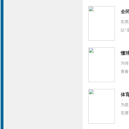
全民
在第
以“
懂球
为传
青春
体育
为提
竞赛