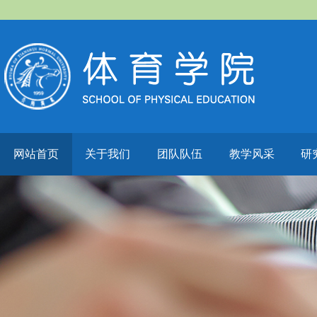
网站首页
关于我们
团队队伍
教学风采
研