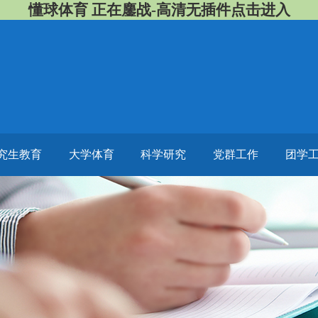
懂球体育 正在鏖战-高清无插件点击进入
究生教育
大学体育
科学研究
党群工作
团学