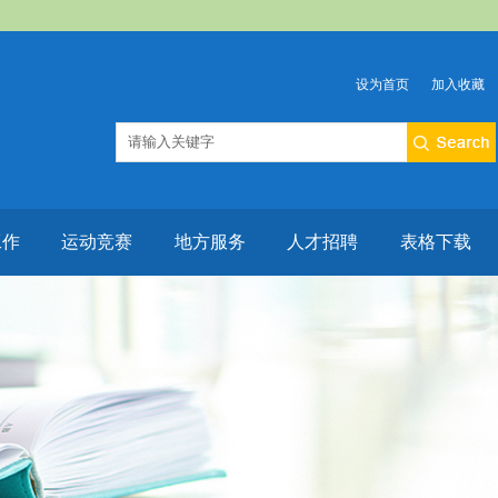
设为首页
加入收藏
工作
运动竞赛
地方服务
人才招聘
表格下载