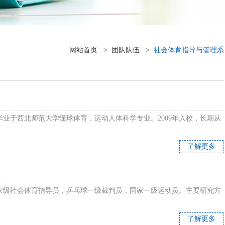
网站首页
>
团队队伍
>
社会体育指导与管理系
毕业于西北师范大学懂球体育，运动人体科学专业。2009年入校，长期从
了解更多
国家级社会体育指导员，乒乓球一级裁判员，国家一级运动员。主要研究方
了解更多