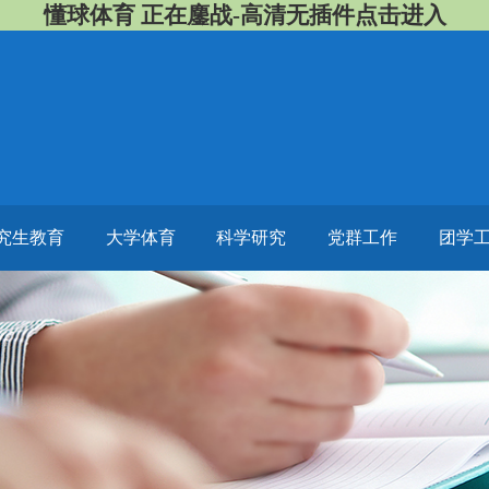
懂球体育 正在鏖战-高清无插件点击进入
究生教育
大学体育
科学研究
党群工作
团学