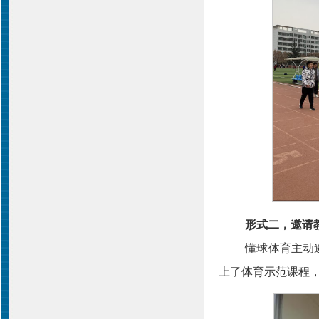
形式二，
邀请
懂球体育主动
上了体育示范课程