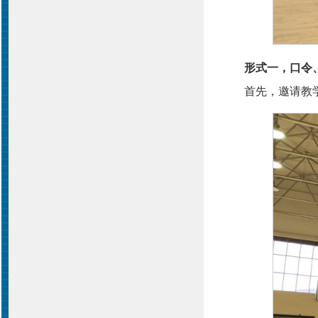
形式一，口令
首先，邀请教