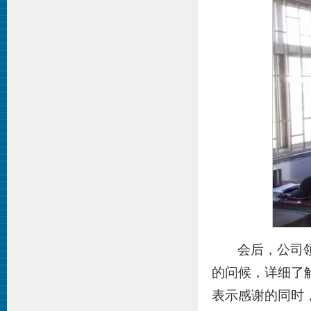
会后，公司
的问候，详细了
表示感谢的同时