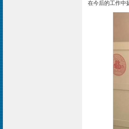
在今后的工作中