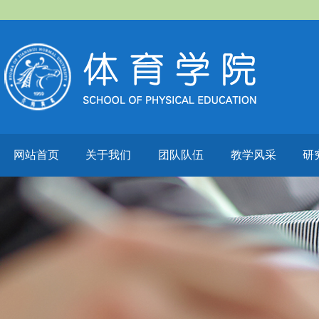
网站首页
关于我们
团队队伍
教学风采
研