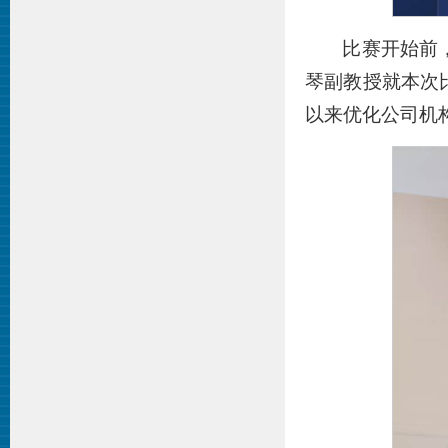
比赛开始前
琴副教授就本次
以来优化公司机