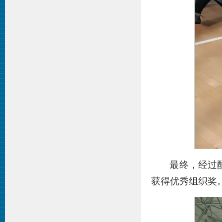
最终，经过
获得优秀组织奖