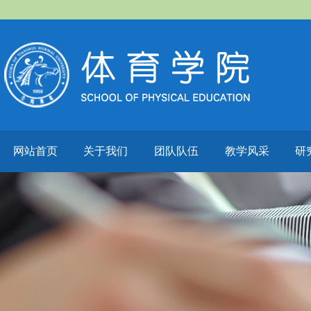
网站首页
关于我们
团队队伍
教学风采
研