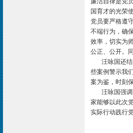
廉洁自律是党
国育才的光荣
党员要严格遵
不端行为，确
效率，切实为
公正、公开。
汪咏国还结
些案例警示我
案为鉴，时刻
汪咏国强调
家能够以此次
实际行动践行