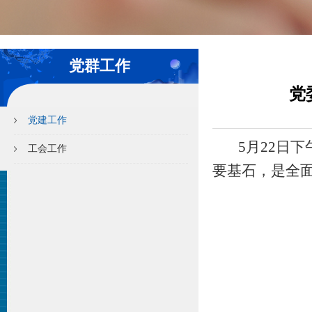
党群工作
党
党建工作
5月22日
工会工作
要基石，是全