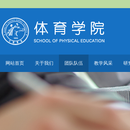
网站首页
关于我们
团队队伍
教学风采
研