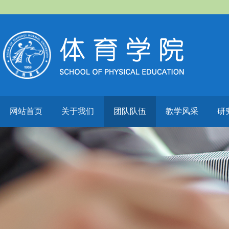
网站首页
关于我们
团队队伍
教学风采
研