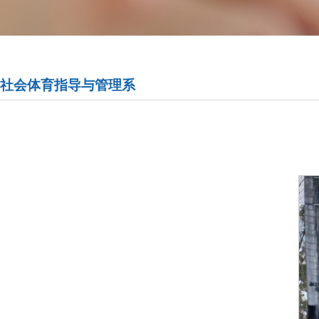
社会体育指导与管理系