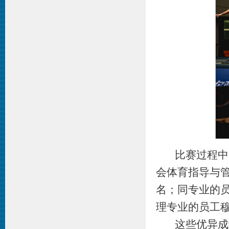
比赛过程中
会体育指导与
名；同专业的员
理专业的员工穆
这些优异成