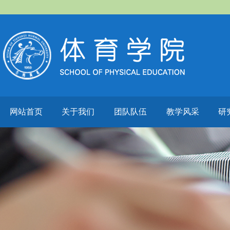
网站首页
关于我们
团队队伍
教学风采
研