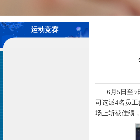
运动竞赛
6月5日至
司选派4名员
场上斩获佳绩