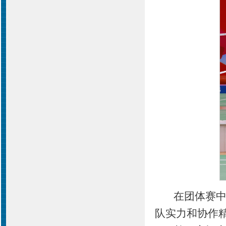
在团体赛
队实力和协作