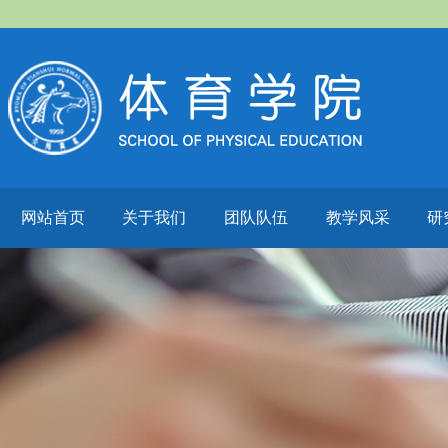
网站首页
关于我们
团队队伍
教学风采
研