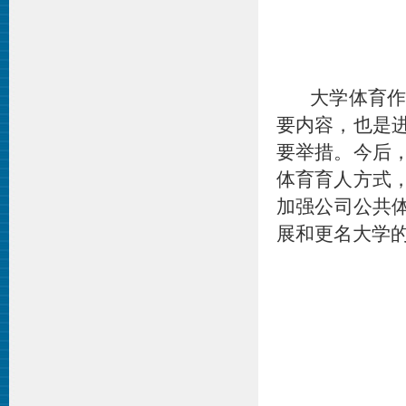
大学体育作
要内容，也是
要举措。今后
体育育人方式
加强公司公共
展和更名大学