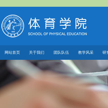
网站首页
关于我们
团队队伍
教学风采
研