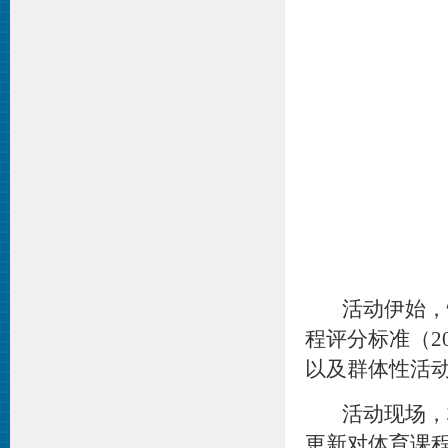
活动伊始，
程评分标准（2
以及群体性活
活动现场，
更新对体育课