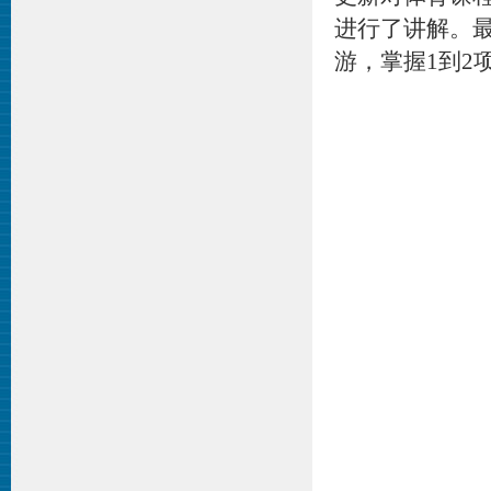
进行了讲解。最
游，掌握1到2