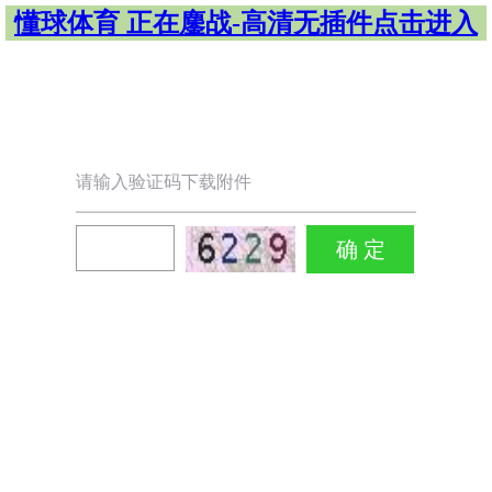
懂球体育 正在鏖战-高清无插件点击进入
请输入验证码下载附件